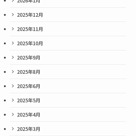
2026年1月
2025年12月
2025年11月
2025年10月
2025年9月
2025年8月
2025年6月
2025年5月
2025年4月
2025年3月