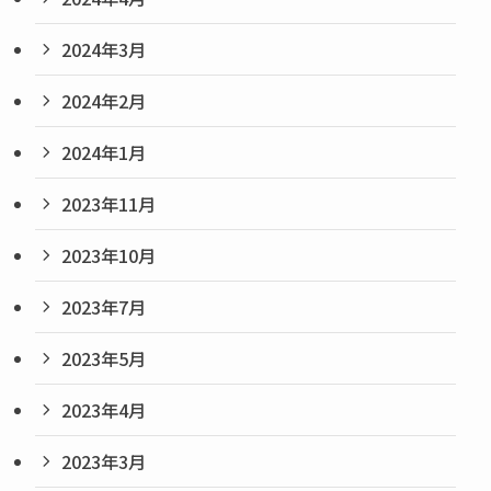
2024年3月
2024年2月
2024年1月
2023年11月
2023年10月
2023年7月
2023年5月
2023年4月
2023年3月