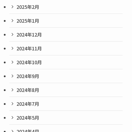
2025年2月
2025年1月
2024年12月
2024年11月
2024年10月
2024年9月
2024年8月
2024年7月
2024年5月
2024年4月