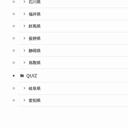
石川県
福井県
群馬県
長野県
静岡県
鳥取県
QUIZ
岐阜県
愛知県