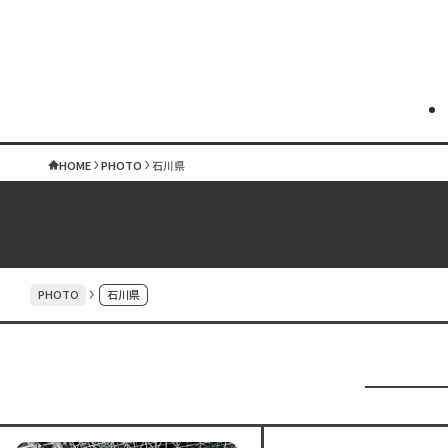
HOME
PHOTO
石川県
PHOTO
石川県