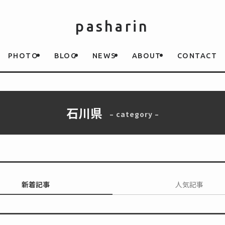
pasharin
PHOTO
BLOG
NEWS
ABOUT
CONTACT
石川県
– category –
新着記事
人気記事