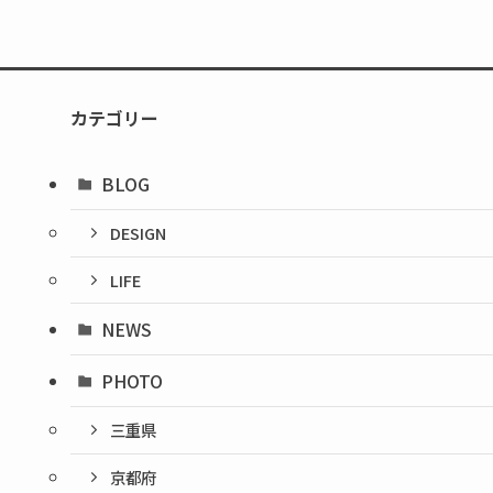
カテゴリー
BLOG
DESIGN
LIFE
NEWS
PHOTO
三重県
京都府