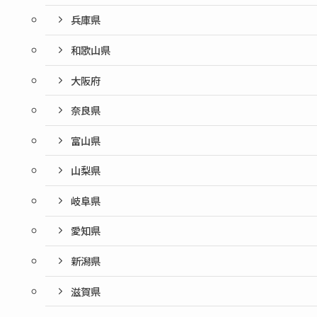
兵庫県
和歌山県
大阪府
奈良県
富山県
山梨県
岐阜県
愛知県
新潟県
滋賀県