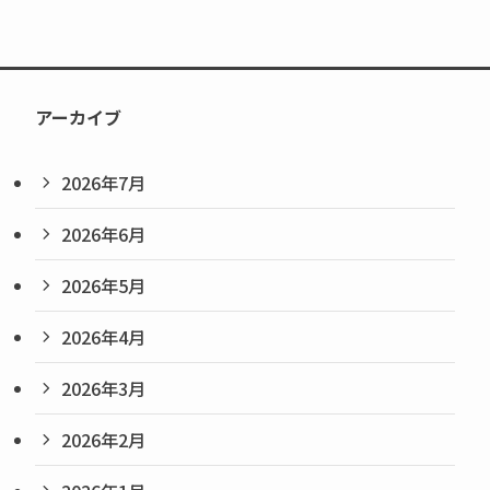
アーカイブ
2026年7月
2026年6月
2026年5月
2026年4月
2026年3月
2026年2月