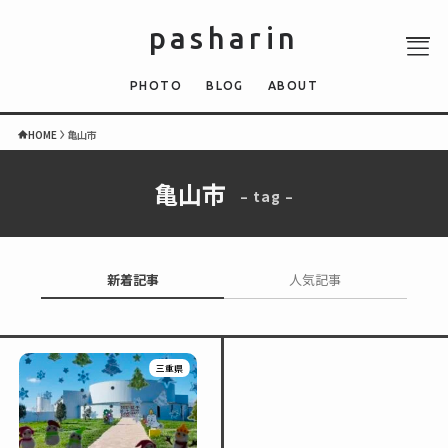
pasharin
PHOTO
BLOG
ABOUT
HOME
亀山市
亀山市
– tag –
ABOUT
PHOTO
QUIZ
新着記事
人気記事
BLOG
NEWS
三重県