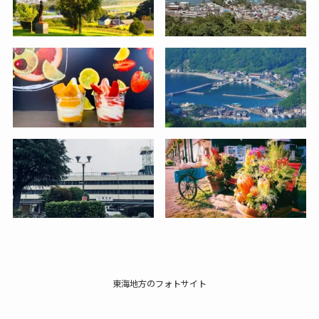
東海地方のフォトサイト