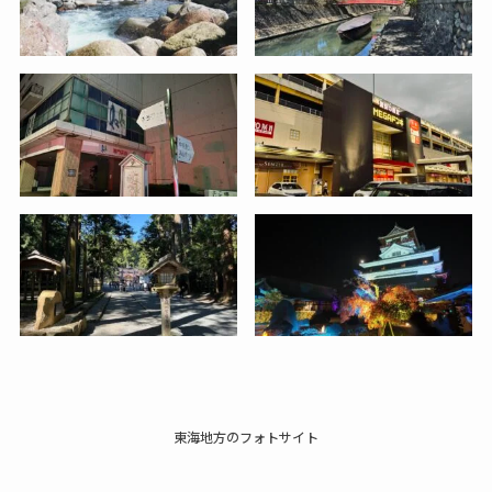
東海地方のフォトサイト