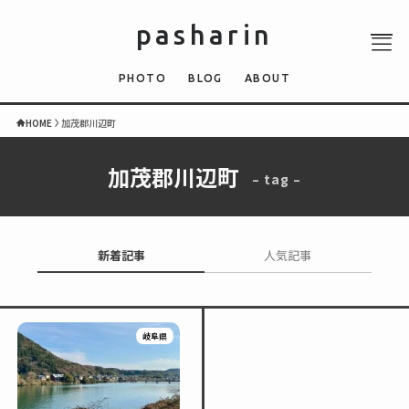
pasharin
PHOTO
BLOG
ABOUT
HOME
加茂郡川辺町
加茂郡川辺町
– tag –
ABOUT
PHOTO
QUIZ
新着記事
人気記事
BLOG
NEWS
岐阜県