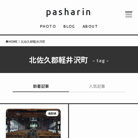
pasharin
PHOTO
BLOG
ABOUT
HOME
北佐久郡軽井沢町
北佐久郡軽井沢町
– tag –
ABOUT
PHOTO
QUIZ
新着記事
人気記事
BLOG
NEWS
長野県