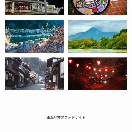
東海地方のフォトサイト