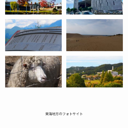
東海地方のフォトサイト