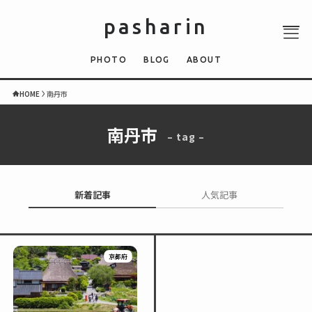
pasharin
PHOTO
BLOG
ABOUT
HOME
南丹市
南丹市
– tag –
ABOUT
PHOTO
QUIZ
新着記事
人気記事
BLOG
NEWS
京都府