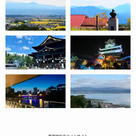
東海地方のフォトサイト