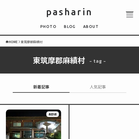
pasharin
PHOTO
BLOG
ABOUT
HOME
東筑摩郡麻績村
東筑摩郡麻績村
– tag –
ABOUT
PHOTO
QUIZ
新着記事
人気記事
BLOG
NEWS
長野県