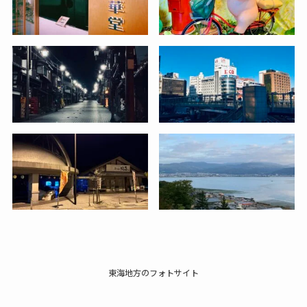
東海地方のフォトサイト