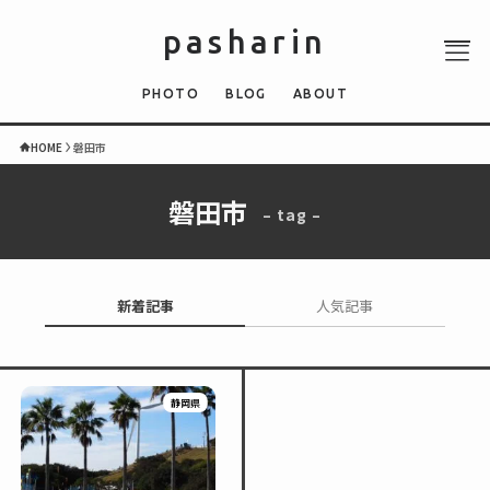
pasharin
PHOTO
BLOG
ABOUT
HOME
磐田市
磐田市
– tag –
ABOUT
PHOTO
QUIZ
新着記事
人気記事
BLOG
NEWS
静岡県