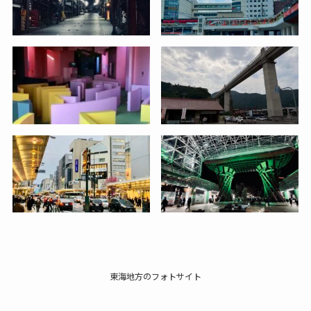
東海地方のフォトサイト