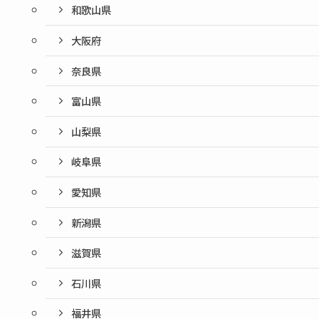
和歌山県
大阪府
奈良県
富山県
山梨県
岐阜県
愛知県
新潟県
滋賀県
石川県
福井県