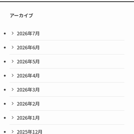
アーカイブ
2026年7月
2026年6月
2026年5月
2026年4月
2026年3月
2026年2月
2026年1月
2025年12月