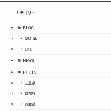
カテゴリー
BLOG
DESIGN
LIFE
NEWS
PHOTO
三重県
京都府
兵庫県