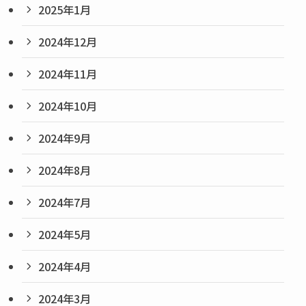
2025年1月
2024年12月
2024年11月
2024年10月
2024年9月
2024年8月
2024年7月
2024年5月
2024年4月
2024年3月