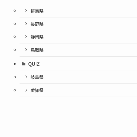
群馬県
長野県
静岡県
鳥取県
QUIZ
岐阜県
愛知県