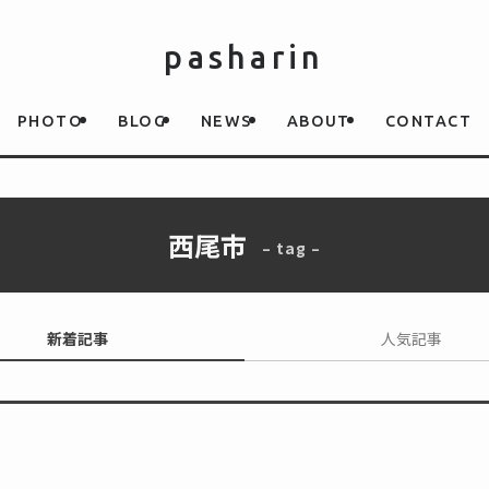
pasharin
PHOTO
BLOG
NEWS
ABOUT
CONTACT
西尾市
– tag –
新着記事
人気記事