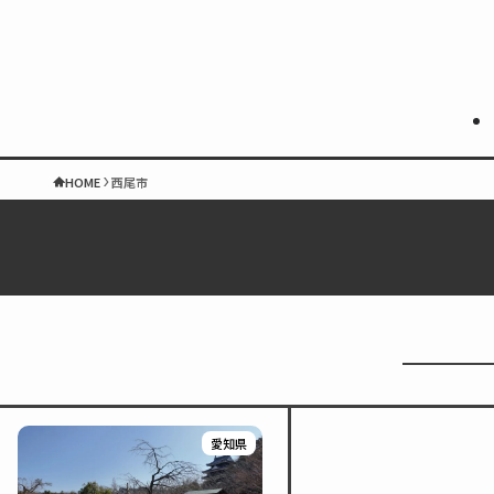
HOME
西尾市
愛知県