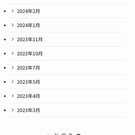
2024年2月
2024年1月
2023年11月
2023年10月
2023年7月
2023年5月
2023年4月
2023年3月