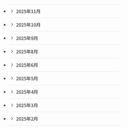
2025年11月
2025年10月
2025年9月
2025年8月
2025年6月
2025年5月
2025年4月
2025年3月
2025年2月