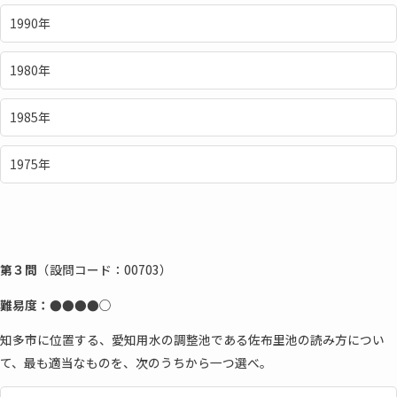
1990年
1980年
1985年
1975年
第３問
（設問コード：00703）
難易度：●●
●●
○
知多市に位置する、愛知用水の調整池である佐布里池の読み方につい
て、最も適当なものを、次のうちから一つ選べ。