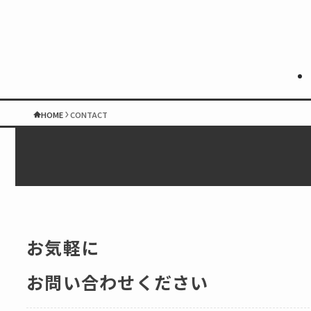
HOME
CONTACT
お気軽に
お問い合わせください