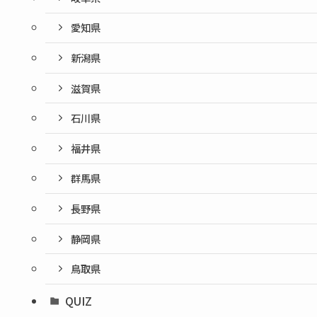
愛知県
新潟県
滋賀県
石川県
福井県
群馬県
長野県
静岡県
鳥取県
QUIZ