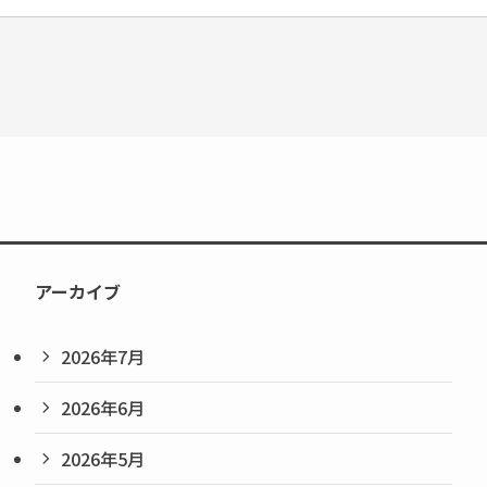
アーカイブ
2026年7月
2026年6月
2026年5月