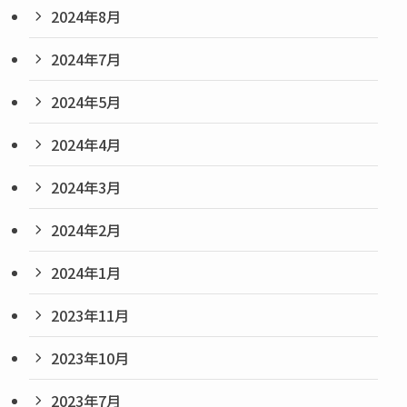
2024年8月
2024年7月
2024年5月
2024年4月
2024年3月
2024年2月
2024年1月
2023年11月
2023年10月
2023年7月