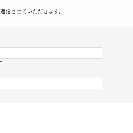
で返信させていただきます。
姓