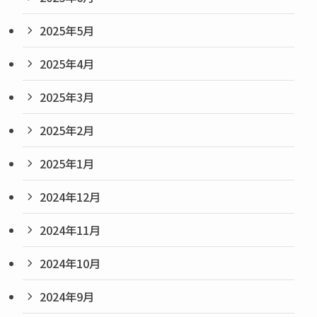
2025年5月
2025年4月
2025年3月
2025年2月
2025年1月
2024年12月
2024年11月
2024年10月
2024年9月