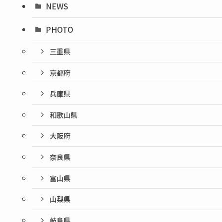
NEWS
PHOTO
三重県
京都府
兵庫県
和歌山県
大阪府
奈良県
富山県
山梨県
岐阜県