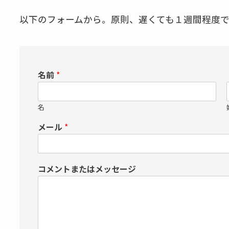
以下のフォームから。原則、遅くても１週間程度
名前
*
名
メール
*
コメントまたはメッセージ