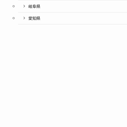
岐阜県
愛知県