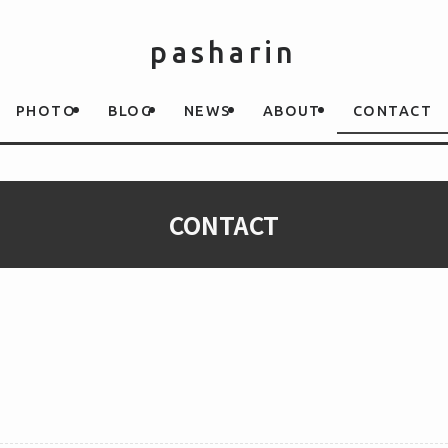
pasharin
PHOTO
BLOG
NEWS
ABOUT
CONTACT
CONTACT