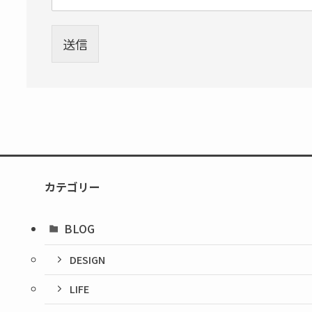
送信
カテゴリー
BLOG
DESIGN
LIFE