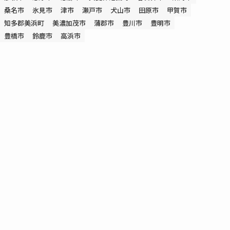
桑名市
氷見市
津市
瀬戸市
犬山市
田原市
甲賀市
知多郡美浜町
美濃加茂市
蒲郡市
豊川市
豊明市
豊橋市
鈴鹿市
高浜市