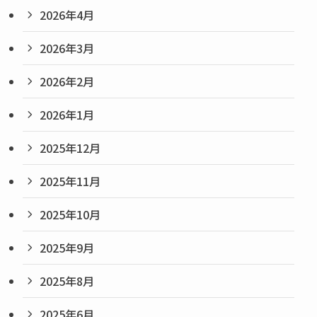
2026年4月
2026年3月
2026年2月
2026年1月
2025年12月
2025年11月
2025年10月
2025年9月
2025年8月
2025年6月