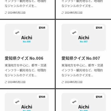
インフラ・観光地など、地理的
インフラ・観光地など、地理的
なジャンルのクイズを...
なジャンルのクイズを...
2024年5月12日
2024年5月12日
愛知県
愛知県
愛知県クイズ No.006
愛知県クイズ No.007
東海地方を中心に、都市・交通
東海地方を中心に、都市・交通
インフラ・観光地など、地理的
インフラ・観光地など、地理的
なジャンルのクイズを...
なジャンルのクイズを...
2024年5月12日
2024年5月12日
愛知県
愛知県