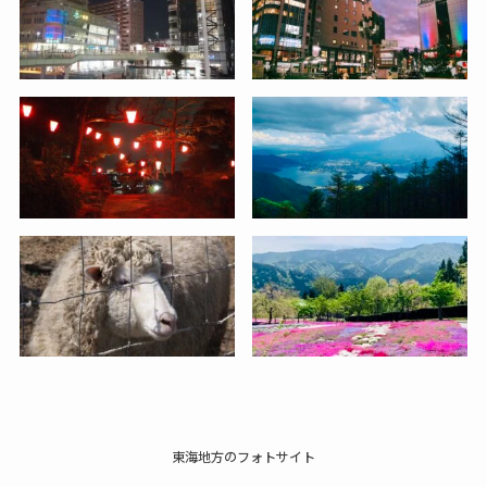
東海地方のフォトサイト