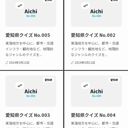
愛知県クイズ No.005
愛知県クイズ No.002
東海地方を中心に、都市・交通
東海地方を中心に、都市・交通
インフラ・観光地など、地理的
インフラ・観光地など、地理的
なジャンルのクイズを...
なジャンルのクイズを...
2024年5月12日
2024年5月12日
愛知県
愛知県
愛知県クイズ No.003
愛知県クイズ No.004
東海地方を中心に、都市・交通
東海地方を中心に、都市・交通