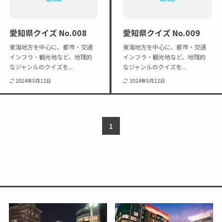
愛知県クイズ No.008
愛知県クイズ No.009
東海地方を中心に、都市・交通
東海地方を中心に、都市・交通
インフラ・観光地など、地理的
インフラ・観光地など、地理的
なジャンルのクイズを...
なジャンルのクイズを...
2024年5月12日
2024年5月12日
1