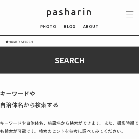
pasharin
PHOTO
BLOG
ABOUT
HOME
SEARCH
SEARCH
ABOUT
PHOTO
QUIZ
BLOG
キーワードや
NEWS
自治体名から検索する
キーワードや自治体名、施設名から検索ができます。また、撮影時期で
も検索が可能です。検索のヒントを参考に調べてみてください。