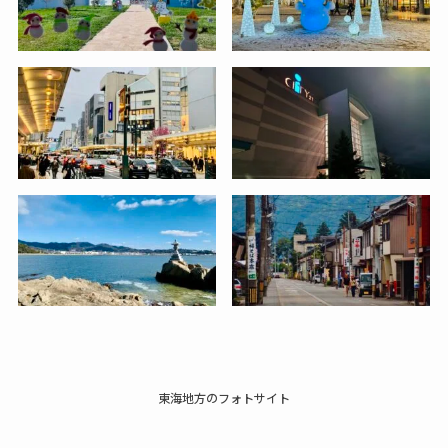
東海地方のフォトサイト