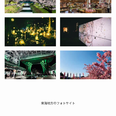
東海地方のフォトサイト