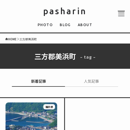
pasharin
PHOTO
BLOG
ABOUT
HOME
三方郡美浜町
三方郡美浜町
– tag –
ABOUT
PHOTO
QUIZ
新着記事
人気記事
BLOG
NEWS
福井県