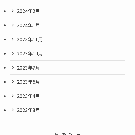
2024年2月
2024年1月
2023年11月
2023年10月
2023年7月
2023年5月
2023年4月
2023年3月