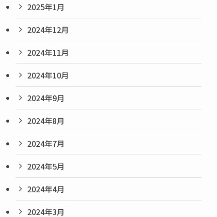
2025年1月
2024年12月
2024年11月
2024年10月
2024年9月
2024年8月
2024年7月
2024年5月
2024年4月
2024年3月