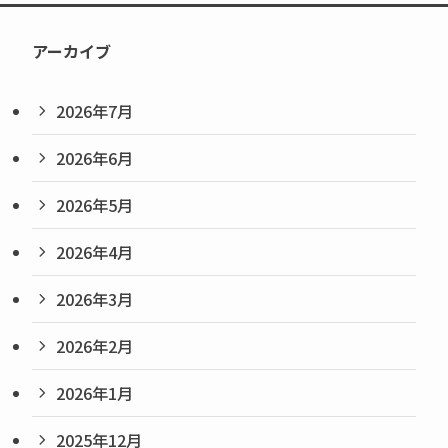
アーカイブ
2026年7月
2026年6月
2026年5月
2026年4月
2026年3月
2026年2月
2026年1月
2025年12月