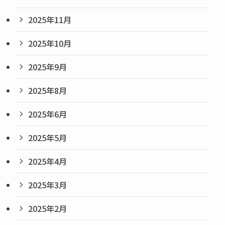
2025年11月
2025年10月
2025年9月
2025年8月
2025年6月
2025年5月
2025年4月
2025年3月
2025年2月