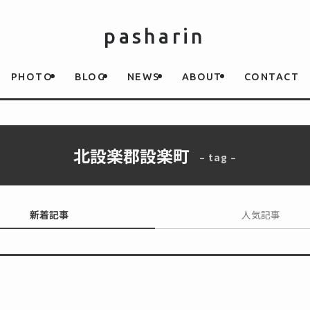
pasharin
PHOTO
BLOG
NEWS
ABOUT
CONTACT
北設楽郡設楽町
– tag –
新着記事
人気記事