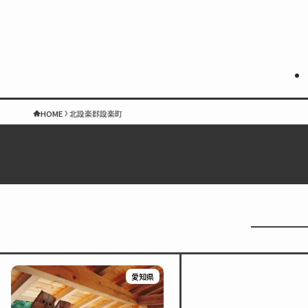
HOME
北設楽郡設楽町
愛知県