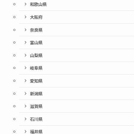
和歌山県
大阪府
奈良県
富山県
山梨県
岐阜県
愛知県
新潟県
滋賀県
石川県
福井県