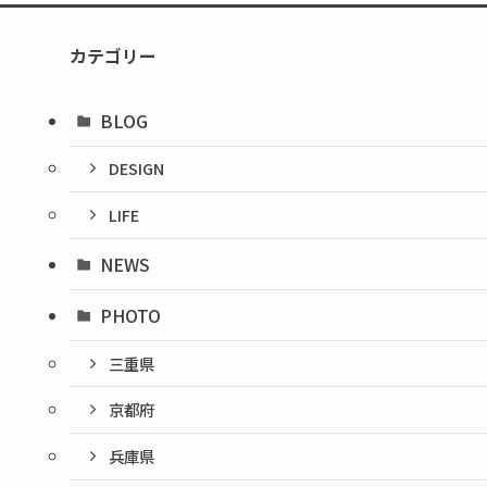
カテゴリー
BLOG
DESIGN
LIFE
NEWS
PHOTO
三重県
京都府
兵庫県