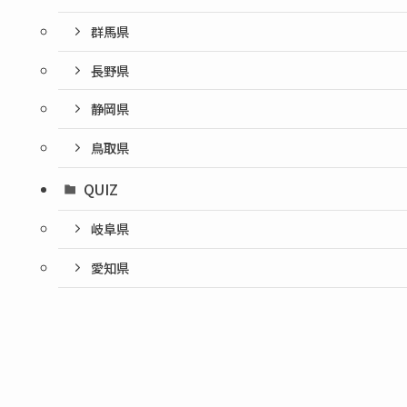
群馬県
長野県
静岡県
鳥取県
QUIZ
岐阜県
愛知県