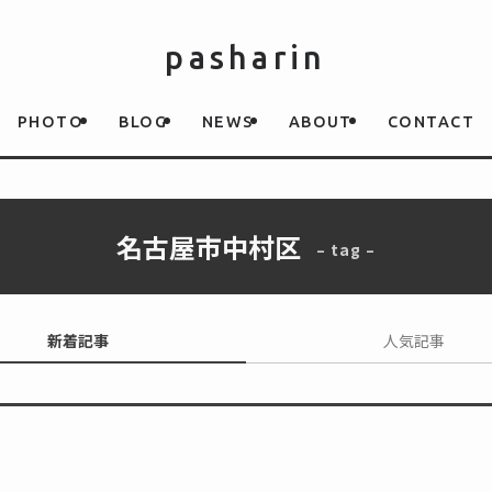
pasharin
PHOTO
BLOG
NEWS
ABOUT
CONTACT
名古屋市中村区
– tag –
新着記事
人気記事