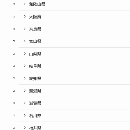
和歌山県
大阪府
奈良県
富山県
山梨県
岐阜県
愛知県
新潟県
滋賀県
石川県
福井県