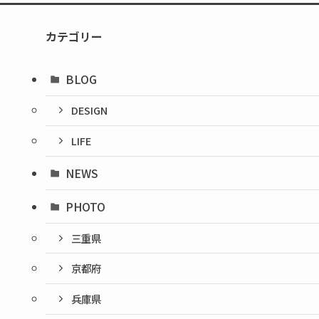
カテゴリー
BLOG
DESIGN
LIFE
NEWS
PHOTO
三重県
京都府
兵庫県