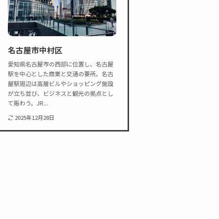
名古屋市中村区
愛知県名古屋市の西部に位置し、名古屋
駅を中心とした商業と交通の要所。名古
屋駅周辺は高層ビルやショッピング施設
が立ち並び、ビジネスと観光の拠点とし
て賑わう。JR...
2025年12月28日