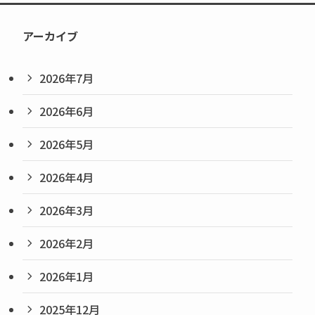
アーカイブ
2026年7月
2026年6月
2026年5月
2026年4月
2026年3月
2026年2月
2026年1月
2025年12月