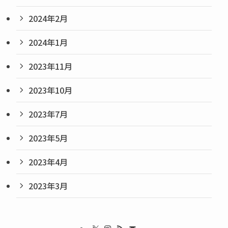
2024年2月
2024年1月
2023年11月
2023年10月
2023年7月
2023年5月
2023年4月
2023年3月