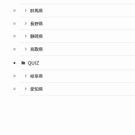
群馬県
長野県
静岡県
鳥取県
QUIZ
岐阜県
愛知県