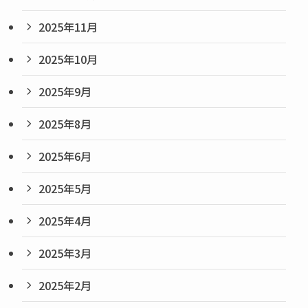
2025年11月
2025年10月
2025年9月
2025年8月
2025年6月
2025年5月
2025年4月
2025年3月
2025年2月