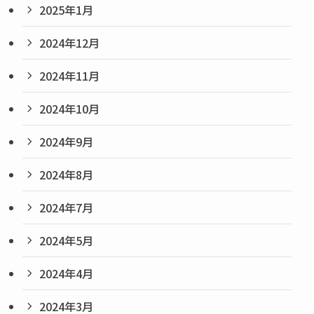
2025年1月
2024年12月
2024年11月
2024年10月
2024年9月
2024年8月
2024年7月
2024年5月
2024年4月
2024年3月