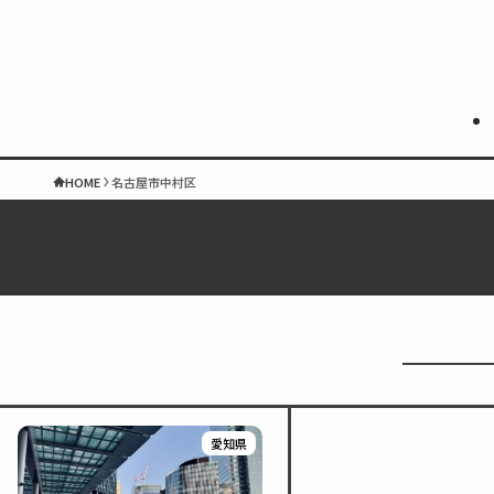
HOME
名古屋市中村区
愛知県