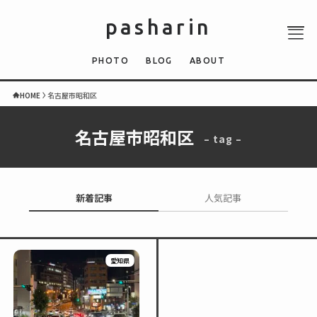
pasharin
PHOTO
BLOG
ABOUT
HOME
名古屋市昭和区
名古屋市昭和区
– tag –
ABOUT
PHOTO
QUIZ
新着記事
人気記事
BLOG
NEWS
愛知県