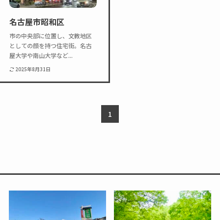
Twitter
Instagram
名古屋市昭和区
市の中央部に位置し、文教地区
としての顔を持つ住宅街。名古
屋大学や南山大学など...
2025年8月31日
1