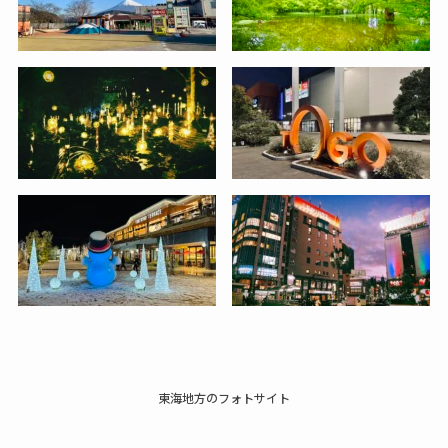
東海地方のフォトサイト