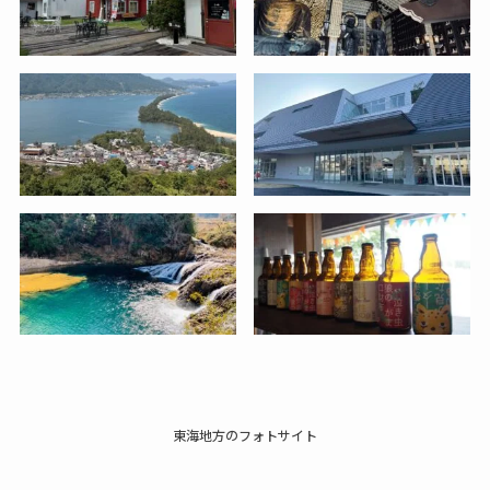
東海地方のフォトサイト