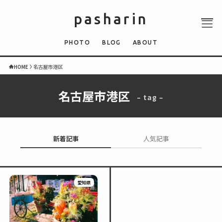
pasharin
PHOTO
BLOG
ABOUT
HOME
名古屋市港区
名古屋市港区
– tag –
ABOUT
PHOTO
QUIZ
新着記事
人気記事
BLOG
NEWS
愛知県