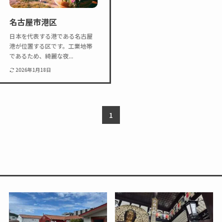
Twitter
Instagram
名古屋市港区
日本を代表する港である名古屋
港が位置する区です。工業地帯
であるため、綺麗な夜...
2026年1月18日
1