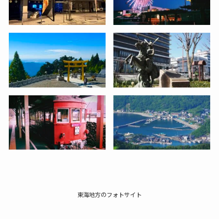
東海地方のフォトサイト