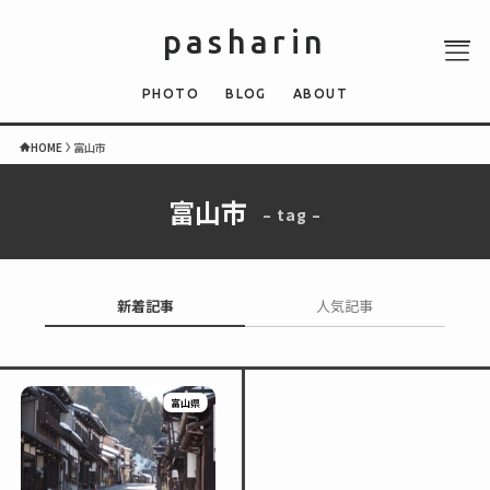
pasharin
PHOTO
BLOG
ABOUT
HOME
富山市
富山市
– tag –
ABOUT
PHOTO
QUIZ
新着記事
人気記事
BLOG
NEWS
富山県