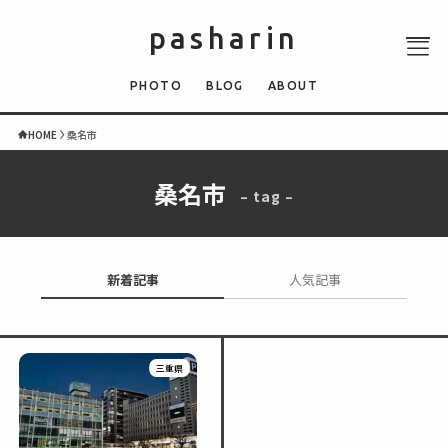
pasharin
PHOTO
BLOG
ABOUT
HOME
桑名市
桑名市
– tag –
ABOUT
PHOTO
QUIZ
新着記事
人気記事
BLOG
NEWS
三重県