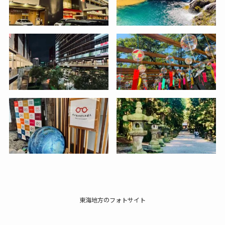
東海地方のフォトサイト