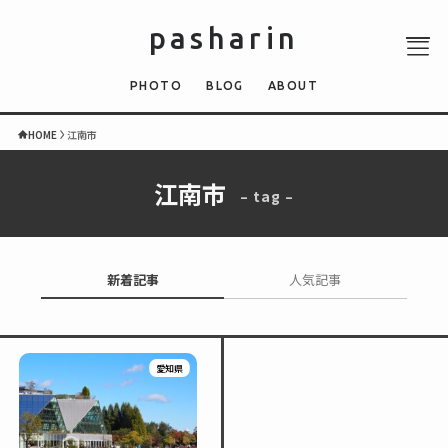
pasharin
PHOTO
BLOG
ABOUT
HOME
江南市
江南市
– tag –
ABOUT
PHOTO
QUIZ
新着記事
人気記事
BLOG
NEWS
愛知県