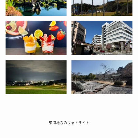
東海地方のフォトサイト