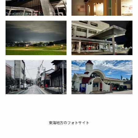
東海地方のフォトサイト