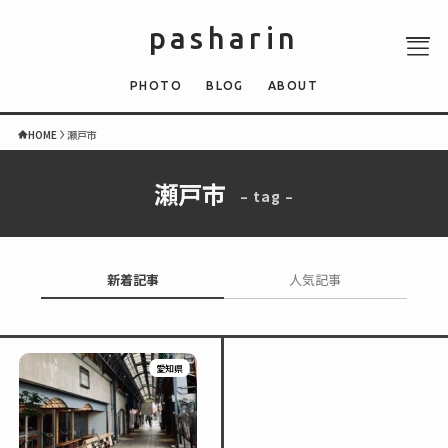
pasharin
PHOTO
BLOG
ABOUT
HOME
瀬戸市
瀬戸市
– tag –
ABOUT
PHOTO
QUIZ
新着記事
人気記事
BLOG
NEWS
愛知県