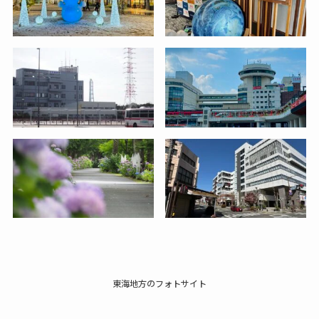
東海地方のフォトサイト