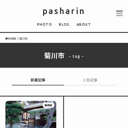
pasharin
PHOTO
BLOG
ABOUT
HOME
菊川市
菊川市
– tag –
ABOUT
PHOTO
QUIZ
新着記事
人気記事
BLOG
NEWS
静岡県