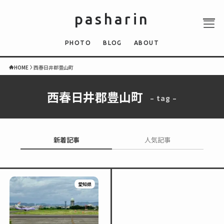
pasharin
PHOTO
BLOG
ABOUT
HOME
西春日井郡豊山町
西春日井郡豊山町
– tag –
ABOUT
PHOTO
QUIZ
新着記事
人気記事
BLOG
NEWS
愛知県