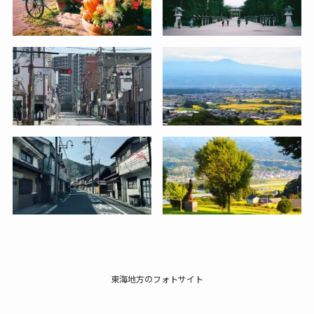
東海地方のフォトサイト