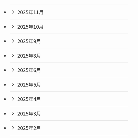
2025年11月
2025年10月
2025年9月
2025年8月
2025年6月
2025年5月
2025年4月
2025年3月
2025年2月