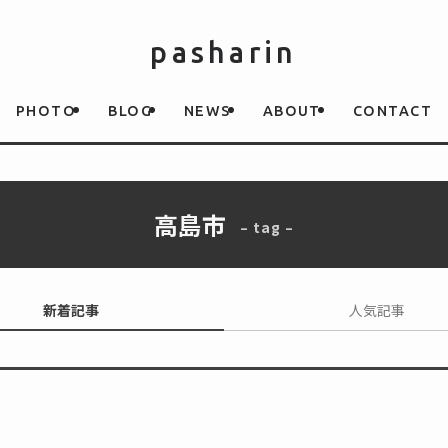
pasharin
PHOTO
BLOG
NEWS
ABOUT
CONTACT
高島市
– tag –
新着記事
人気記事