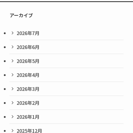
アーカイブ
2026年7月
2026年6月
2026年5月
2026年4月
2026年3月
2026年2月
2026年1月
2025年12月