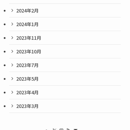
2024年2月
2024年1月
2023年11月
2023年10月
2023年7月
2023年5月
2023年4月
2023年3月