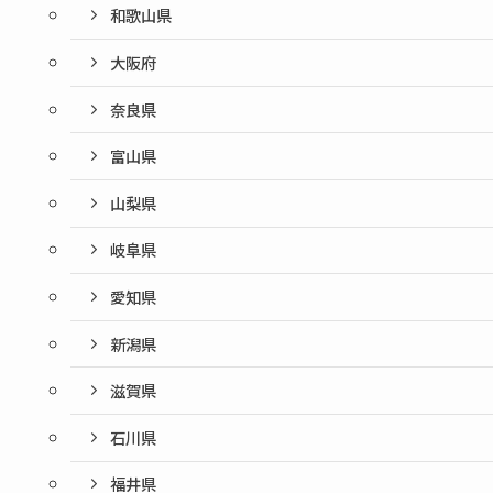
和歌山県
大阪府
奈良県
富山県
山梨県
岐阜県
愛知県
新潟県
滋賀県
石川県
福井県