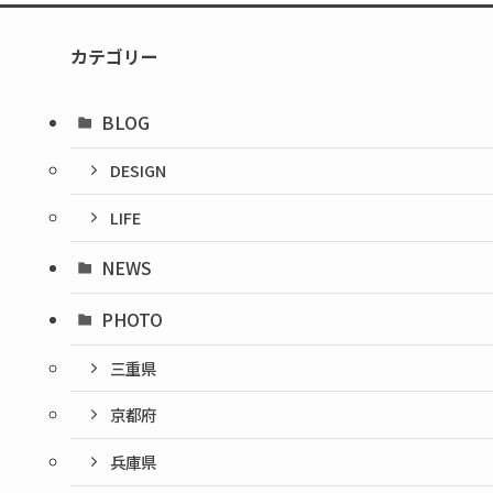
カテゴリー
BLOG
DESIGN
LIFE
NEWS
PHOTO
三重県
京都府
兵庫県