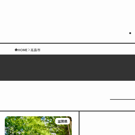
HOME
高島市
滋賀県