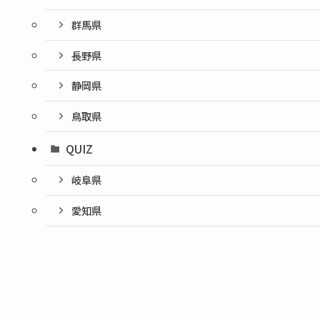
群馬県
長野県
静岡県
鳥取県
QUIZ
岐阜県
愛知県