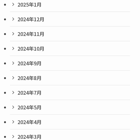
2025年1月
2024年12月
2024年11月
2024年10月
2024年9月
2024年8月
2024年7月
2024年5月
2024年4月
2024年3月