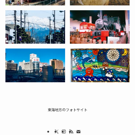
東海地方のフォトサイト