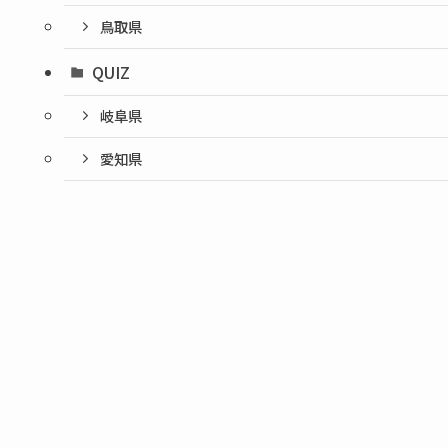
鳥取県
QUIZ
岐阜県
愛知県