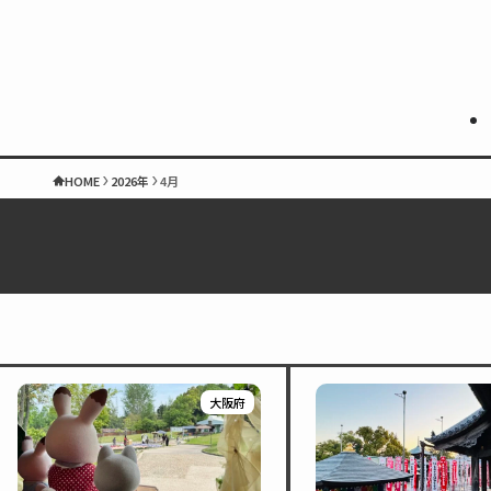
HOME
2026年
4月
大阪府