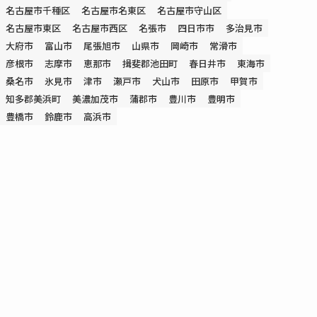
名古屋市千種区
名古屋市名東区
名古屋市守山区
名古屋市東区
名古屋市西区
名張市
四日市市
多治見市
大府市
富山市
尾張旭市
山県市
岡崎市
常滑市
彦根市
志摩市
恵那市
揖斐郡池田町
春日井市
東海市
桑名市
氷見市
津市
瀬戸市
犬山市
田原市
甲賀市
知多郡美浜町
美濃加茂市
蒲郡市
豊川市
豊明市
豊橋市
鈴鹿市
高浜市