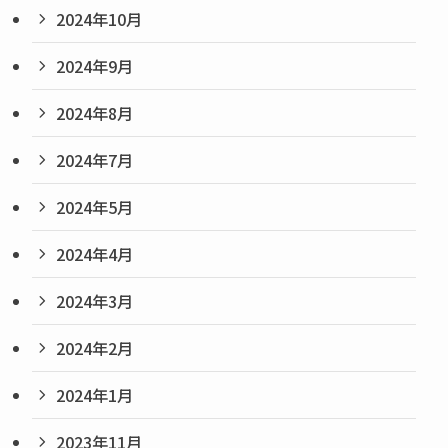
2024年10月
2024年9月
2024年8月
2024年7月
2024年5月
2024年4月
2024年3月
2024年2月
2024年1月
2023年11月