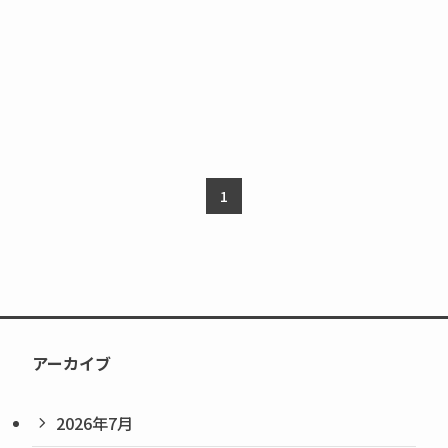
1
アーカイブ
2026年7月