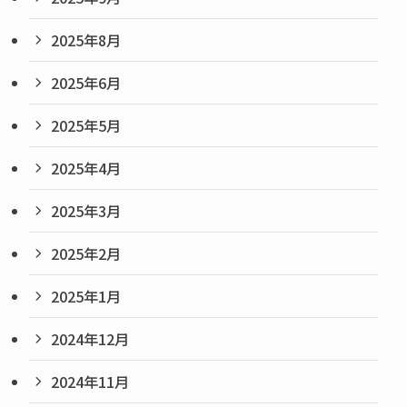
2025年8月
2025年6月
2025年5月
2025年4月
2025年3月
2025年2月
2025年1月
2024年12月
2024年11月