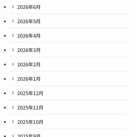
2026年6月
2026年5月
2026年4月
2026年3月
2026年2月
2026年1月
2025年12月
2025年11月
2025年10月
2025年9月