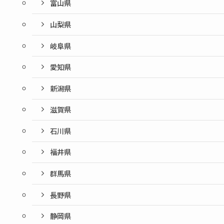
富山県
山梨県
岐阜県
愛知県
新潟県
滋賀県
石川県
福井県
群馬県
長野県
静岡県