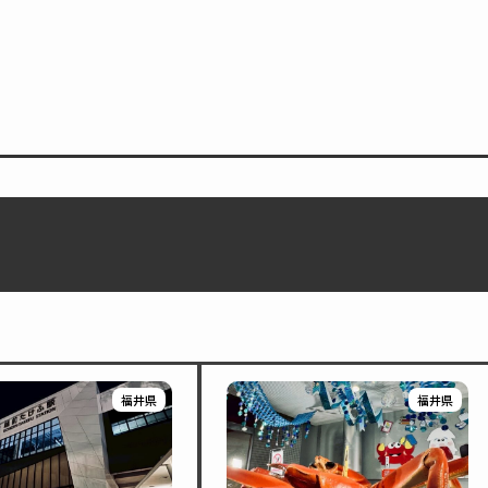
福井県
福井県