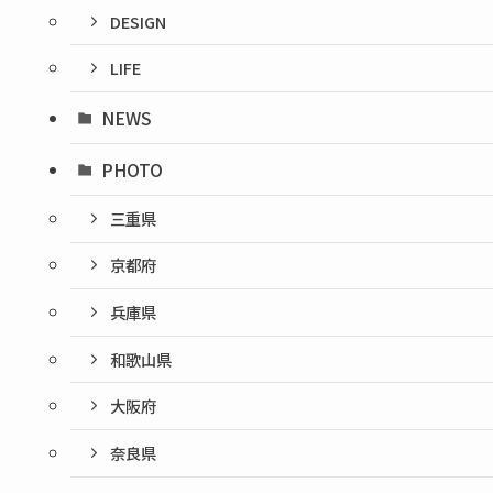
DESIGN
LIFE
NEWS
PHOTO
三重県
京都府
兵庫県
和歌山県
大阪府
奈良県