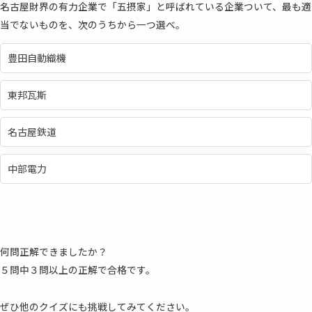
名古屋財界の有力企業で「五摂家」と呼ばれている企業ついて、最も適
当でないものを、次のうちから一つ選べ。
豊田自動織機
東邦瓦斯
名古屋鉄道
中部電力
何問正解できましたか？
５問中３問以上の正解で合格です。
ぜひ他のクイズにも挑戦してみてください。