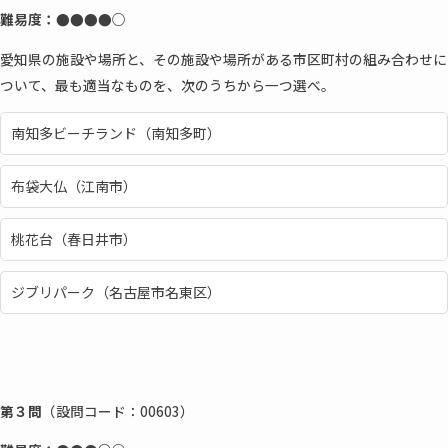
難易度：●●●●○
愛知県の施設や場所と、その施設や場所がある市区町村の組み合わせに
ついて、最も適当なものを、次のうちから一つ選べ。
南知多ビーチランド（南知多町）
布袋大仏（江南市）
桃花台（春日井市）
ジブリパーク（名古屋市名東区）
第３問
（設問コード：00603）