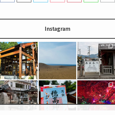
Instagram