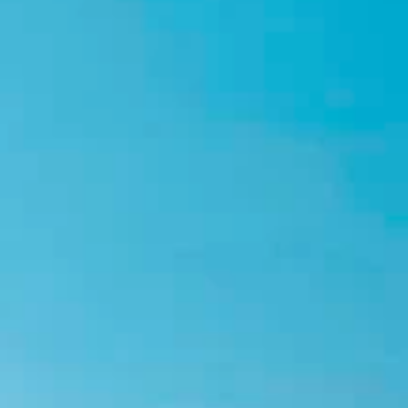
Twitter
Instagram