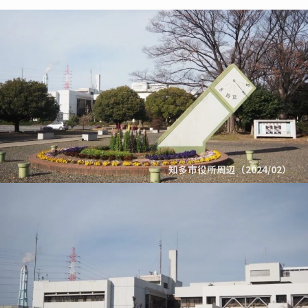
知多市役所周辺（2024/02）