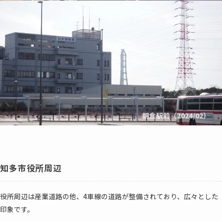
朝倉駅前（2024/02）
知多市役所周辺
役所周辺は産業道路の他、4車線の道路が整備されており、広々とした
印象です。