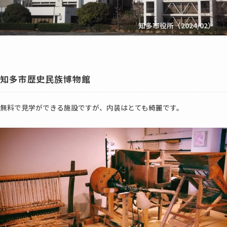
知多市役所（2024/02）
知多市歴史民族博物館
無料で見学ができる施設ですが、内装はとても綺麗です。