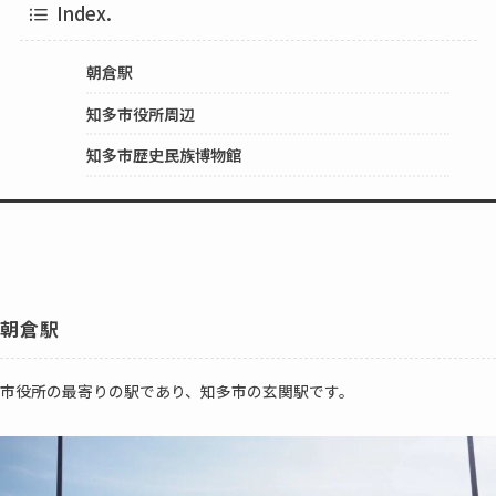
Index.
朝倉駅
知多市役所周辺
知多市歴史民族博物館
朝倉駅
市役所の最寄りの駅であり、知多市の玄関駅です。