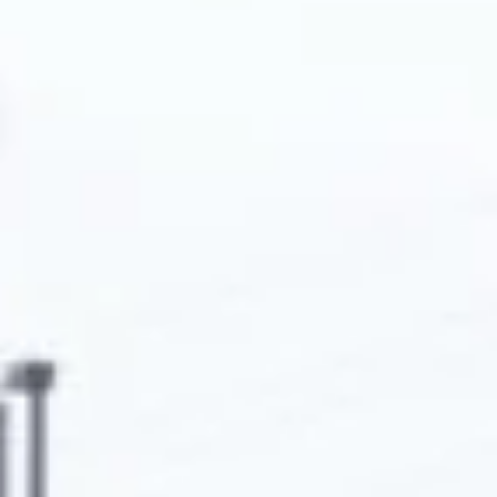
Twitter
Instagram