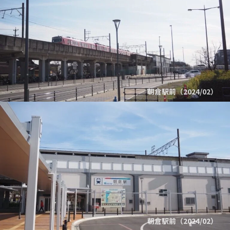
朝倉駅前（2024/02）
朝倉駅前（2024/02）