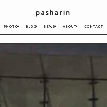
pasharin
PHOTO
BLOG
NEWS
ABOUT
CONTACT