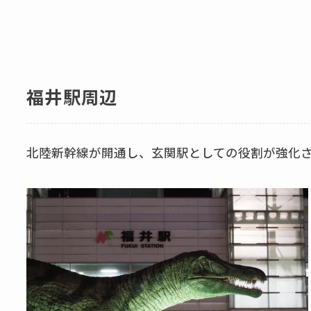
福井駅周辺
北陸新幹線が開通し、玄関駅としての役割が強化