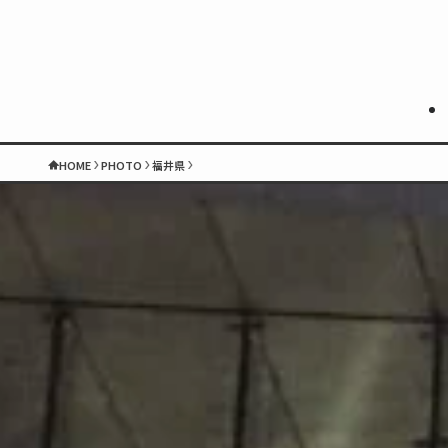
HOME
PHOTO
福井県