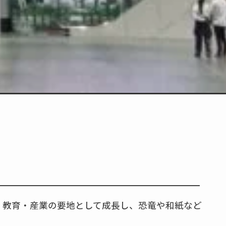
・教育・産業の要地として成長し、恐竜や和紙など