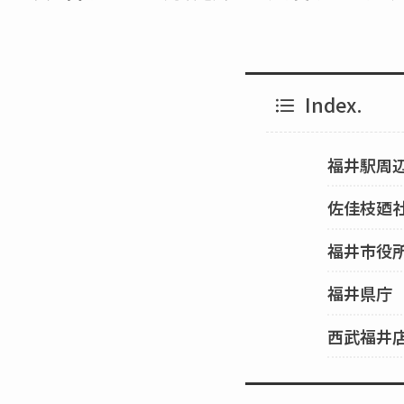
Index.
福井駅周
佐佳枝廼
福井市役
福井県庁
西武福井