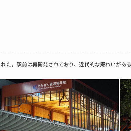
された。駅前は再開発されており、近代的な賑わいがあ