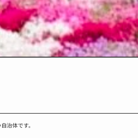
つ自治体です。