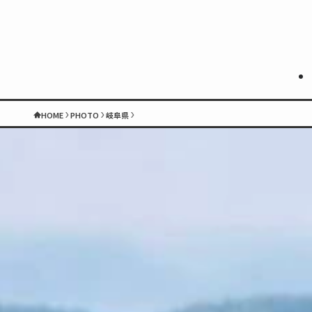
HOME
PHOTO
岐阜県