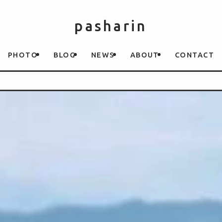
pasharin
PHOTO
BLOG
NEWS
ABOUT
CONTACT