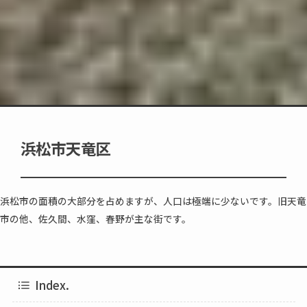
浜松市天竜区
浜松市の面積の大部分を占めますが、人口は極端に少ないです。旧天竜
市の他、佐久間、水窪、春野が主な街です。
Index.