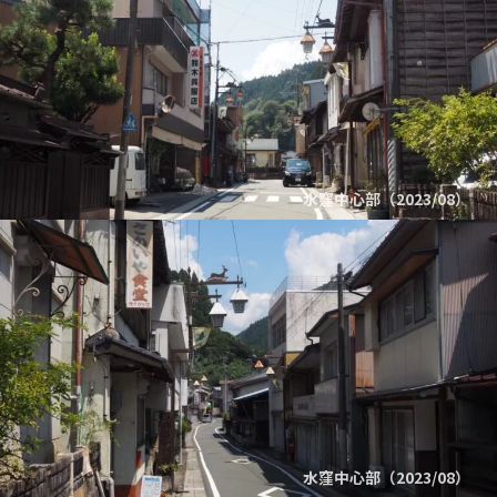
水窪中心部（2023/08）
水窪中心部（2023/08）