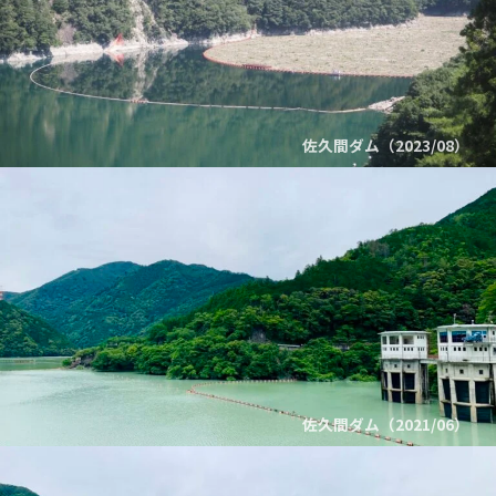
佐久間ダム（2023/08）
佐久間ダム（2021/06）