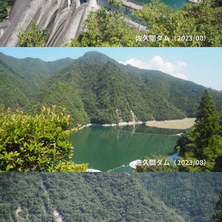
佐久間ダム（2023/08）
佐久間ダム（2023/08）