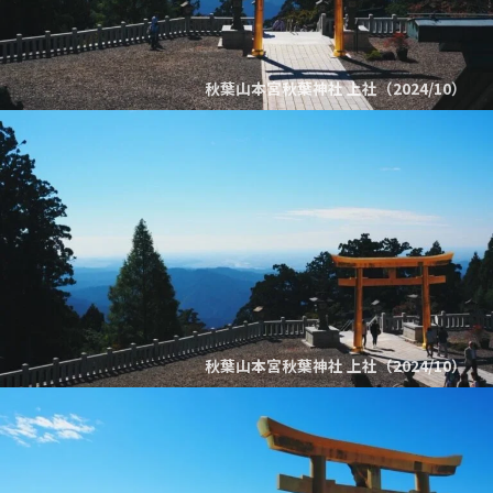
秋葉山本宮秋葉神社 上社（2024/10）
秋葉山本宮秋葉神社 上社（2024/10）