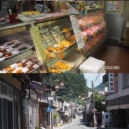
水窪中心部（2023/08）