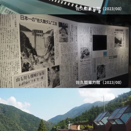
佐久間電力館（2023/08）
佐久間電力館（2023/08）