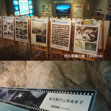
佐久間電力館（2023/08）