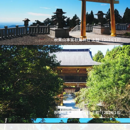
秋葉山本宮秋葉神社 上社（2024/10）
秋葉山本宮秋葉神社 上社（2024/10）