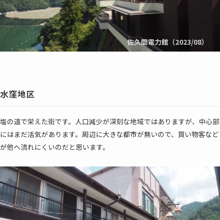
佐久間電力館（2023/08）
水窪地区
塩の道で栄えた街です。人口減少が深刻な地域ではありますが、中心部
にはまだ活気があります。周辺に大きな都市が無いので、買い物客など
が他へ流れにくいのだと思います。