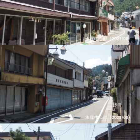
水窪中心部（2023/08）
水窪中心部（2023/08）