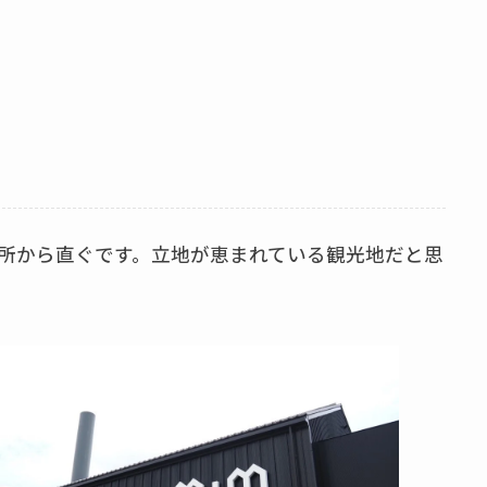
所から直ぐです。立地が恵まれている観光地だと思