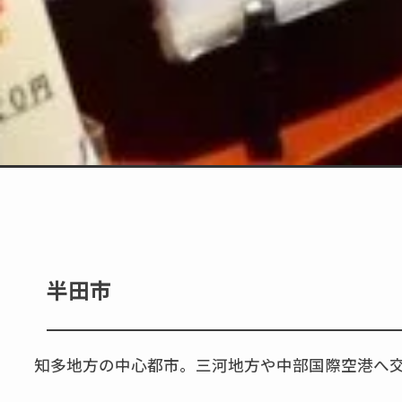
半田市
知多地方の中心都市。三河地方や中部国際空港へ