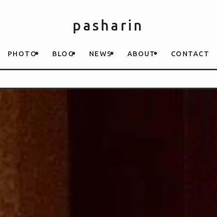
pasharin
PHOTO
BLOG
NEWS
ABOUT
CONTACT