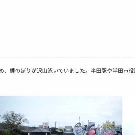
ため、鯉のぼりが沢山泳いでいました。半田駅や半田市役