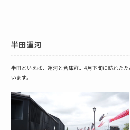
半田運河
半田といえば、運河と倉庫群。4月下旬に訪れた
います。