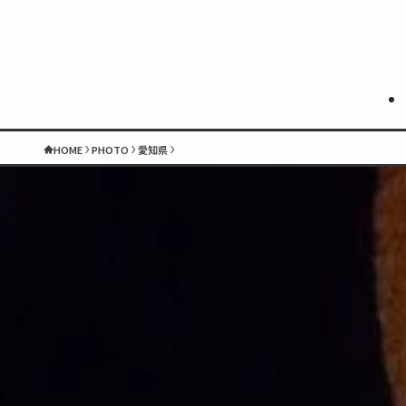
HOME
PHOTO
愛知県