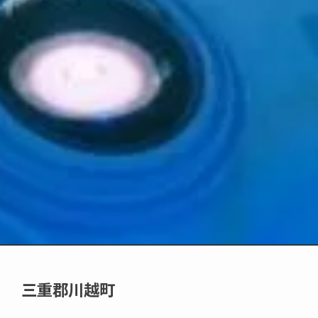
三重郡川越町