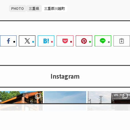
PHOTO
三重県
三重郡川越町
Instagram
検索
topic
トップへ