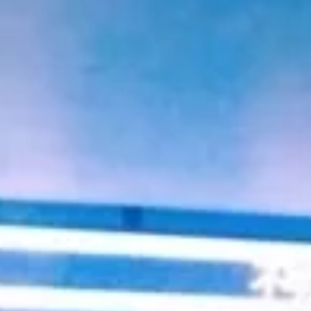
Twitter
Instagram