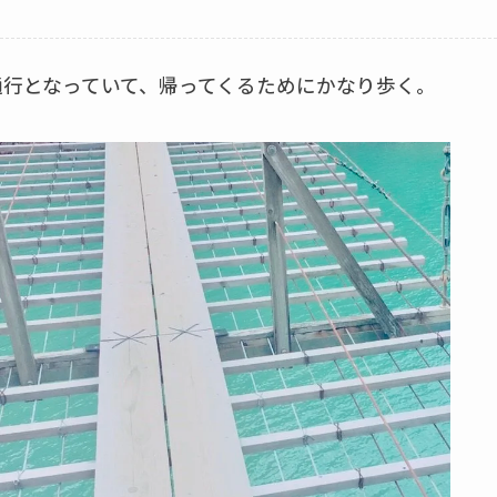
通行となっていて、帰ってくるためにかなり歩く。