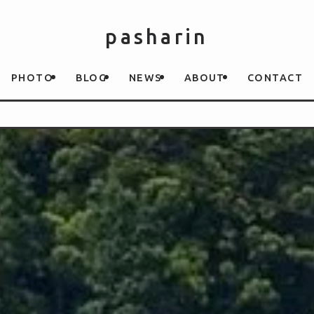
pasharin
PHOTO
BLOG
NEWS
ABOUT
CONTACT