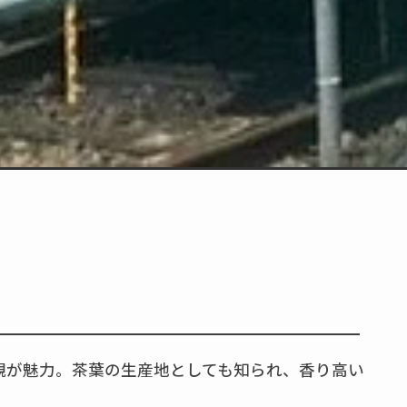
観が魅力。茶葉の生産地としても知られ、香り高い