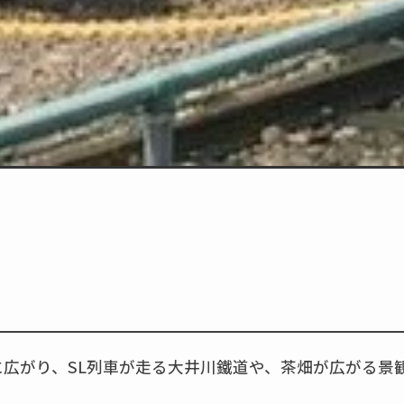
広がり、SL列車が走る大井川鐵道や、茶畑が広がる景