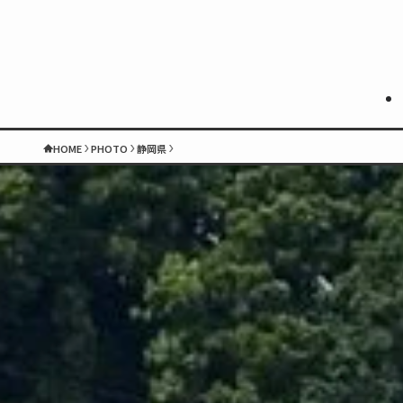
HOME
PHOTO
静岡県