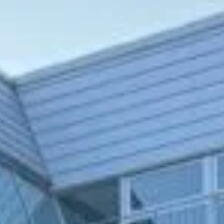
Twitter
Instagram