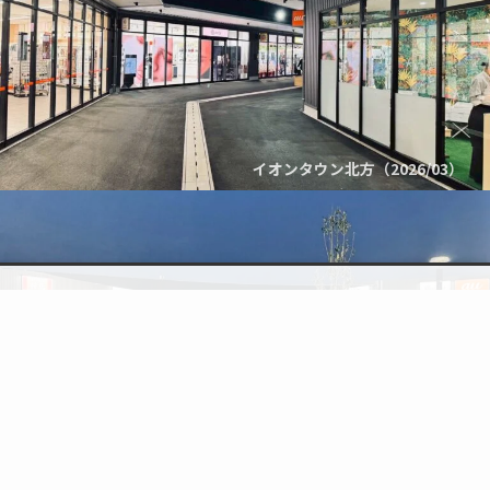
イオンタウン北方（2026/03）
検索
topic
トップへ
イオンタウン北方（2026/03）