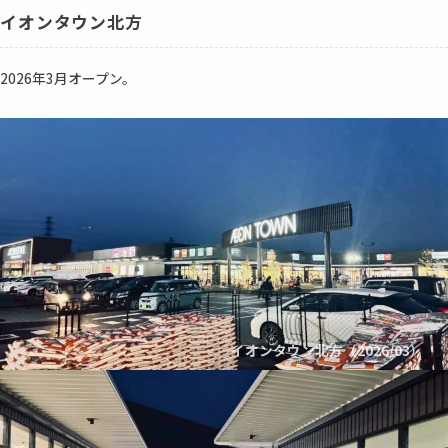
イオンタウン北方
2026年3月オープン。
イオンタウン北方（2026/03）