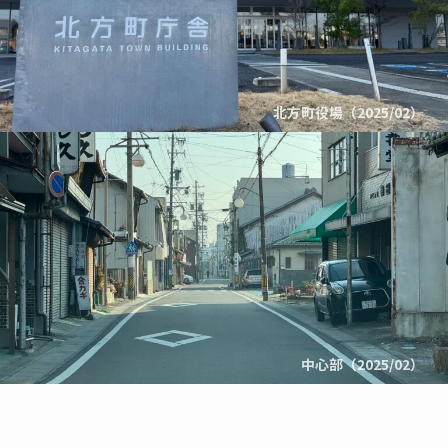
北方町役場（2025/02）
中心部（2025/02）