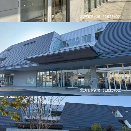
北方町役場（2025/02）
北方町役場（2025/02）