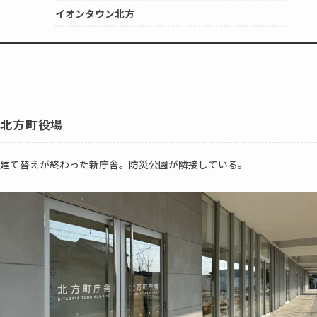
イオンタウン北方
北方町役場
建て替えが終わった新庁舎。防災公園が隣接している。