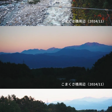
こまくさ橋周辺（2024/11）
こまくさ橋周辺（2024/11）