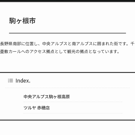
駒ヶ根市
長野県南部に位置し、中央アルプスと南アルプスに囲まれた街です。千
畳敷カールへのアクセス拠点として観光の拠点となっています。
Index.
中央アルプス駒ヶ根高原
ツルヤ 赤穂店