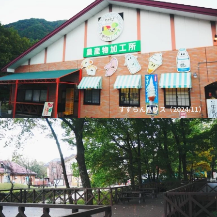
すずらんハウス（2024/11）