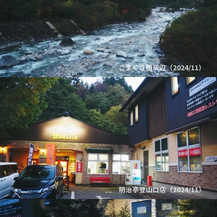
こまくさ橋周辺（2024/11）
明治亭登山口店（2024/11）