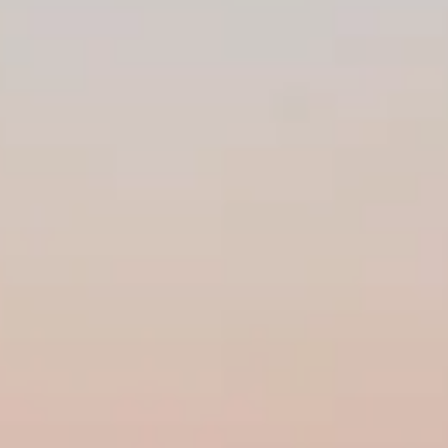
Twitter
Instagram