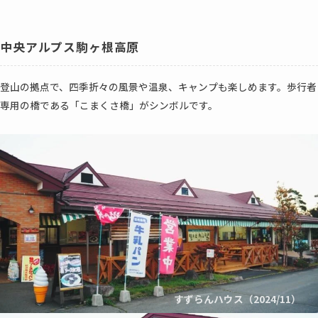
中央アルプス駒ヶ根高原
登山の拠点で、四季折々の風景や温泉、キャンプも楽しめます。歩行者
専用の橋である「こまくさ橋」がシンボルです。
すずらんハウス（2024/11）