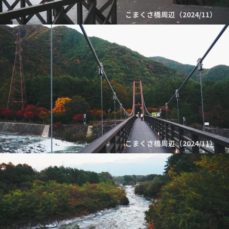
こまくさ橋周辺（2024/11）
こまくさ橋周辺（2024/11）