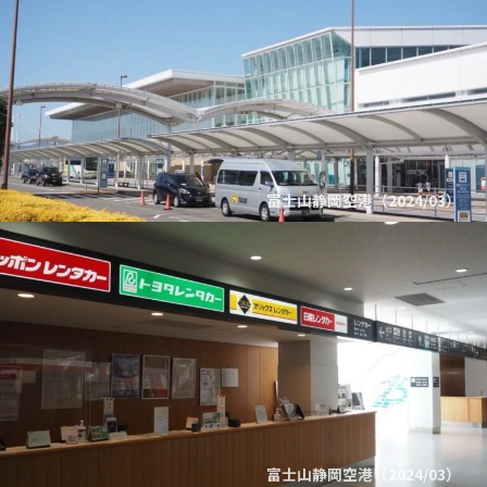
富士山静岡空港（2024/03）
富士山静岡空港（2024/03）