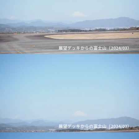
展望デッキからの富士山（2024/03）
展望デッキからの富士山（2024/03）