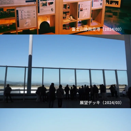
富士山静岡空港（2024/03）
展望デッキ（2024/03）