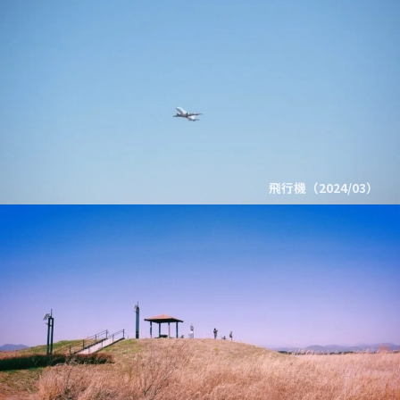
飛行機（2024/03）