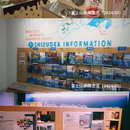
富士山静岡空港（2024/03）
富士山静岡空港（2024/03）