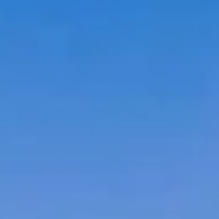
Twitter
Instagram