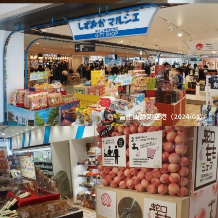
富士山静岡空港（2024/03）