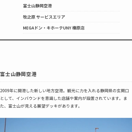
富士山静岡空港
牧之原 サービスエリア
MEGAドン・キホーテUNY 榛原店
富士山静岡空港
2009年に開港した新しい地方空港。観光に力を入れる静岡県の玄関口
として、インバウンドを意識した店舗や案内が設置されています。ま
た、富士山が見える展望デッキがあります。