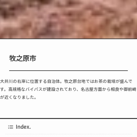
牧之原市
大井川の右岸に位置する自治体。牧之原台地ではお茶の栽培が盛んで
す。高規格なバイパスが建設されており、名古屋方面から相良や御前崎
が近くなりました。
Index.