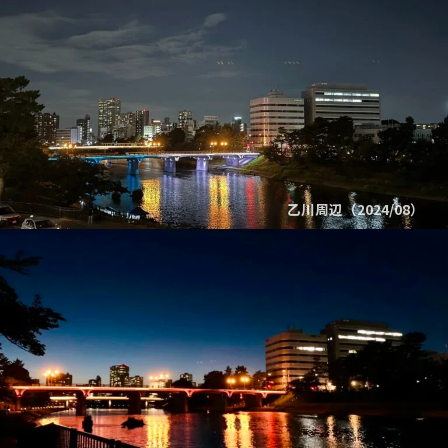
乙川周辺（2024/08）