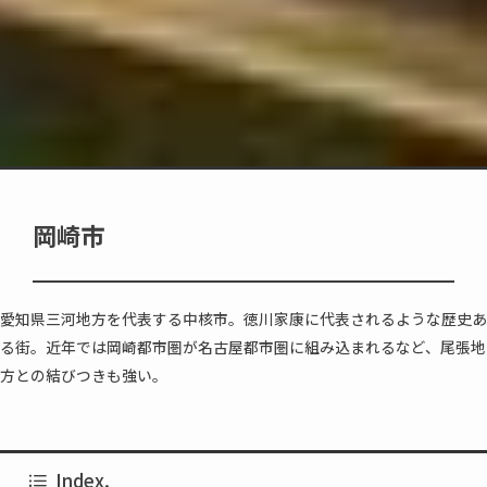
岡崎市
愛知県三河地方を代表する中核市。徳川家康に代表されるような歴史あ
る街。近年では岡崎都市圏が名古屋都市圏に組み込まれるなど、尾張地
方との結びつきも強い。
Index.