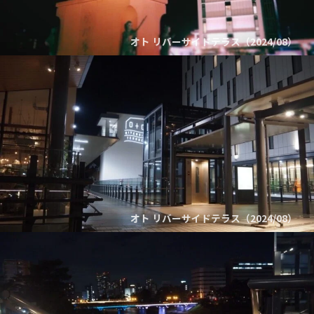
オト リバーサイドテラス（2024/08）
オト リバーサイドテラス（2024/08）