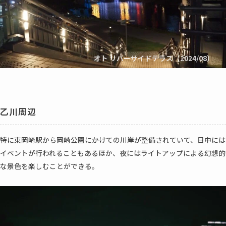
オト リバーサイドテラス（2024/08）
乙川周辺
特に東岡崎駅から岡崎公園にかけての川岸が整備されていて、日中には
イベントが行われることもあるほか、夜にはライトアップによる幻想的
な景色を楽しむことができる。