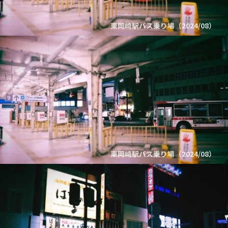
東岡崎駅バス乗り場（2024/08）
東岡崎駅バス乗り場（2024/08）