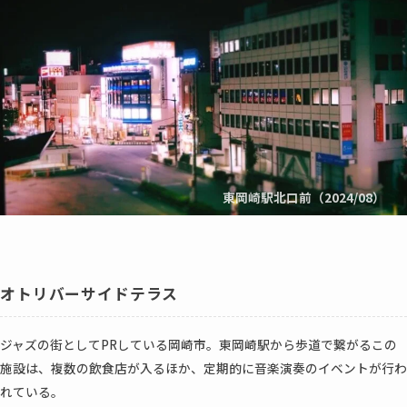
東岡崎駅北口前（2024/08）
オトリバーサイドテラス
ジャズの街としてPRしている岡崎市。東岡崎駅から歩道で繋がるこの
施設は、複数の飲食店が入るほか、定期的に音楽演奏のイベントが行わ
れている。