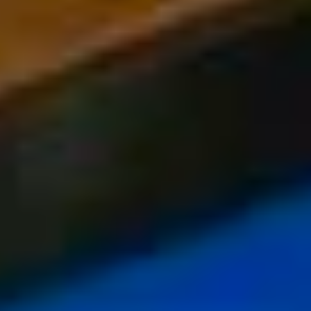
Twitter
Instagram