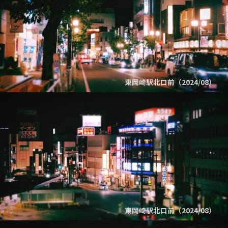
東岡崎駅北口前（2024/08）
東岡崎駅北口前（2024/08）