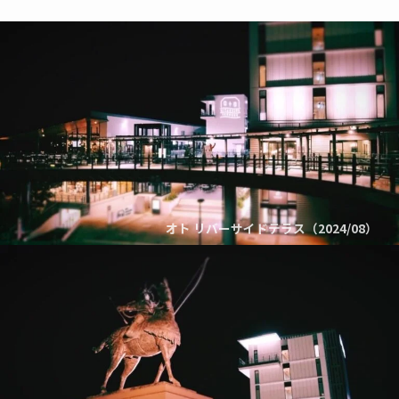
オト リバーサイドテラス（2024/08）