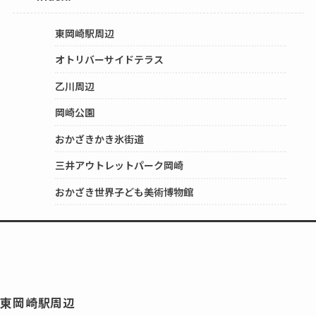
東岡崎駅周辺
オトリバーサイドテラス
乙川周辺
岡崎公園
おかざきかき氷街道
三井アウトレットパーク岡崎
おかざき世界子ども美術博物館
東岡崎駅周辺