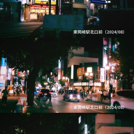
東岡崎駅北口前（2024/08）
東岡崎駅北口前（2024/08）