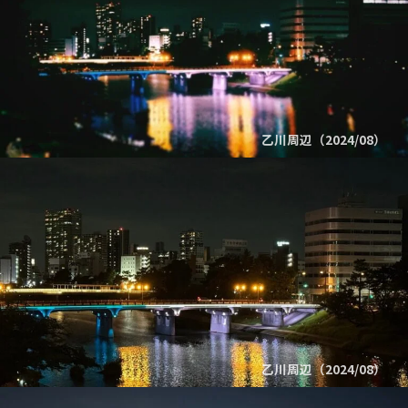
乙川周辺（2024/08）
乙川周辺（2024/08）