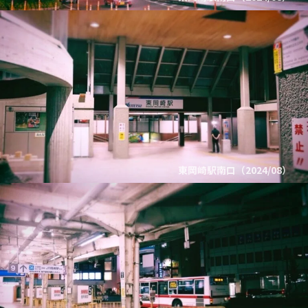
東岡崎駅南口（2024/08）