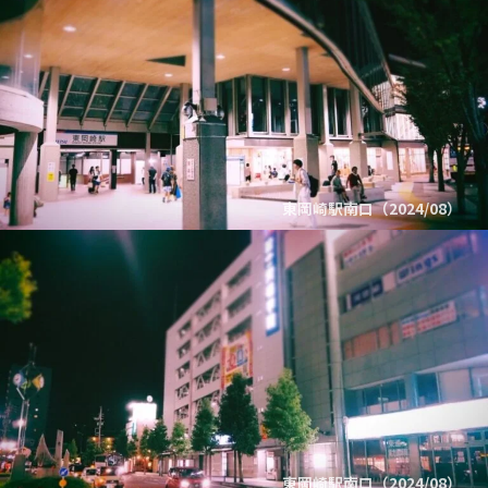
東岡崎駅南口（2024/08）
東岡崎駅南口（2024/08）