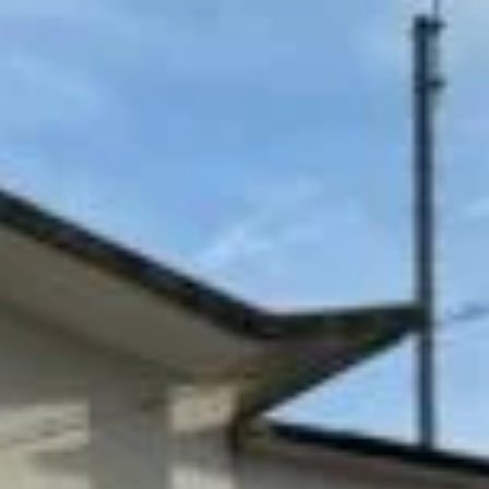
Twitter
Instagram