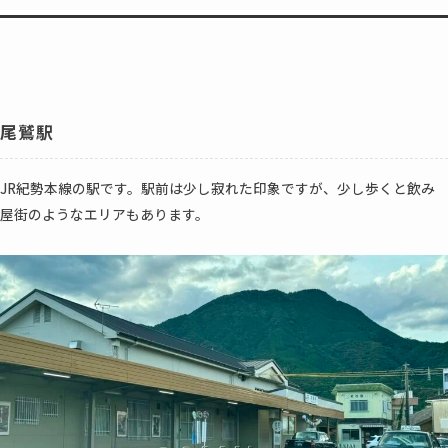
尾鷲駅
JR紀勢本線の駅です。駅前は少し寂れた印象ですが、少し歩くと飲み
屋街のようなエリアもあります。