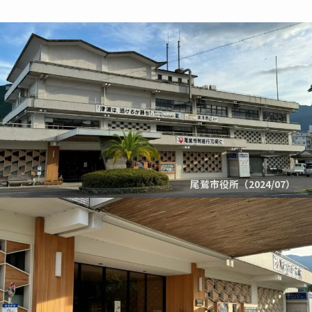
尾鷲市役所（2024/07）