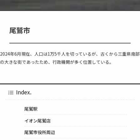
尾鷲市
2024年6月現在、人口は1万5千人を切っているが、古くから三重県南部
の大きな街であったため、行政機関が多く位置している。
Index.
尾鷲駅
イオン尾鷲店
尾鷲市役所周辺