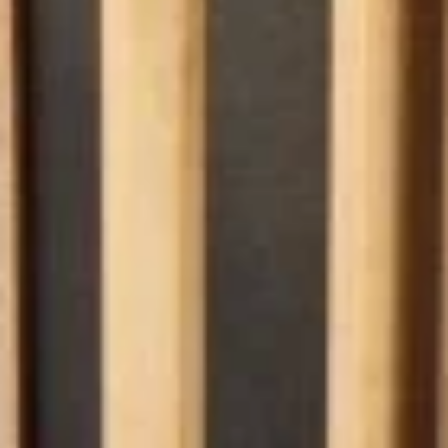
Twitter
Instagram