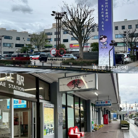
鯖江駅（2026/04）