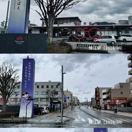
鯖江駅（2026/04）
鯖江駅（2026/04）