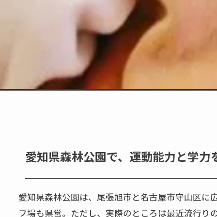
愛知県森林公園で、運動能力と学力
愛知県森林公園は、尾張旭市と名古屋市守山区に広
フ場も県営。ただし、実際のところは最近流行りの