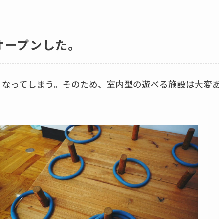
オープンした。
くなってしまう。そのため、室内型の遊べる施設は大変