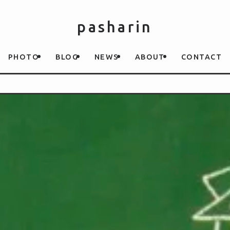
pasharin
PHOTO
BLOG
NEWS
ABOUT
CONTACT