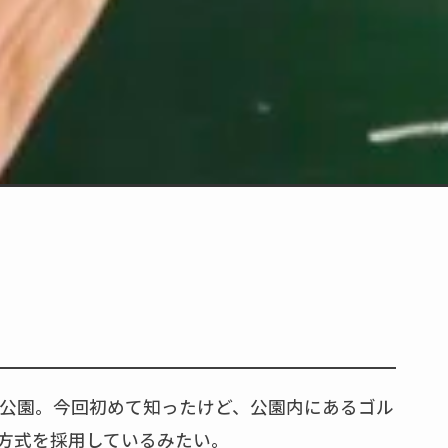
の公園。今回初めて知ったけど、公園内にあるゴル
営方式を採用しているみたい。