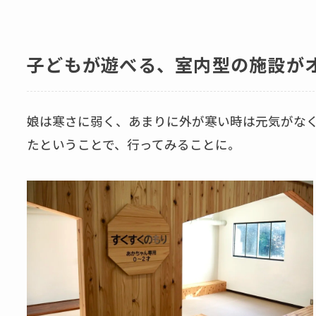
子どもが遊べる、室内型の施設が
娘は寒さに弱く、あまりに外が寒い時は元気がな
たということで、行ってみることに。