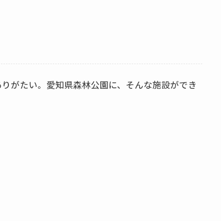
ありがたい。愛知県森林公園に、そんな施設ができ