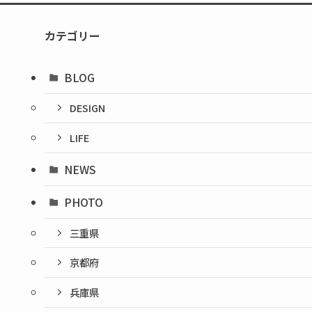
カテゴリー
BLOG
DESIGN
LIFE
NEWS
PHOTO
三重県
京都府
兵庫県