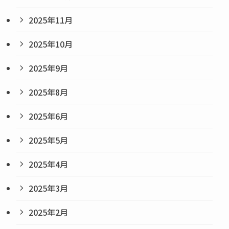
2025年11月
2025年10月
2025年9月
2025年8月
2025年6月
2025年5月
2025年4月
2025年3月
2025年2月