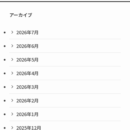
アーカイブ
2026年7月
2026年6月
2026年5月
2026年4月
2026年3月
2026年2月
2026年1月
2025年12月