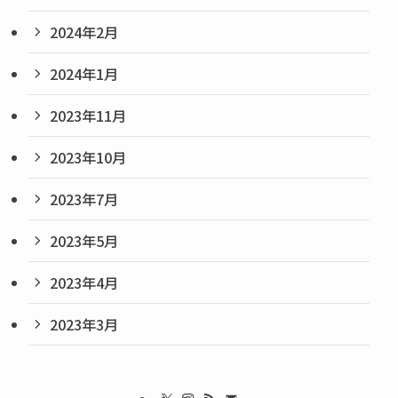
2024年2月
2024年1月
2023年11月
2023年10月
2023年7月
2023年5月
2023年4月
2023年3月