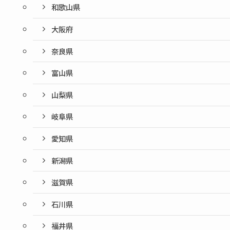
和歌山県
大阪府
奈良県
富山県
山梨県
岐阜県
愛知県
新潟県
滋賀県
石川県
福井県