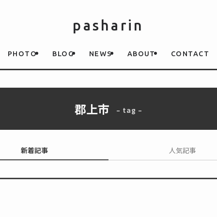
pasharin
PHOTO
BLOG
NEWS
ABOUT
CONTACT
郡上市
– tag –
新着記事
人気記事