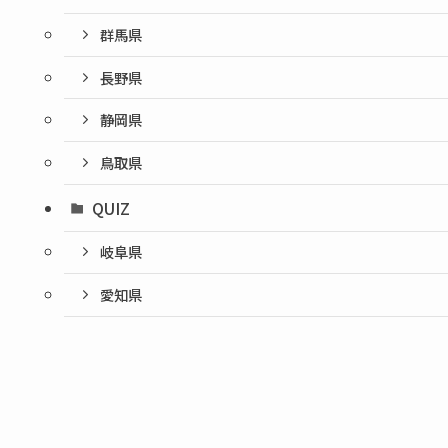
群馬県
長野県
静岡県
鳥取県
QUIZ
岐阜県
愛知県