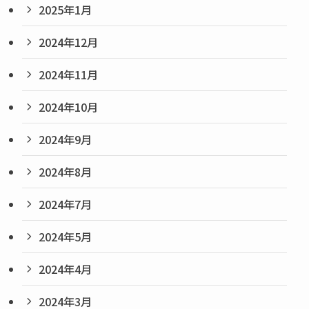
2025年1月
2024年12月
2024年11月
2024年10月
2024年9月
2024年8月
2024年7月
2024年5月
2024年4月
2024年3月