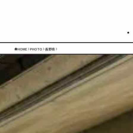
HOME
PHOTO
長野県