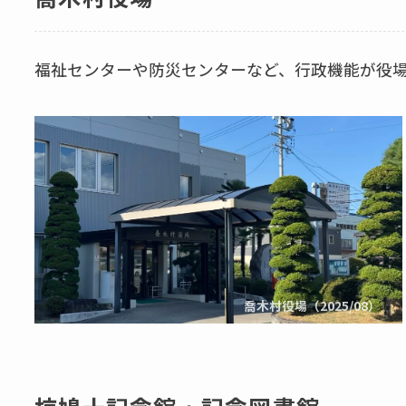
福祉センターや防災センターなど、行政機能が役
喬木村役場（2025/08）