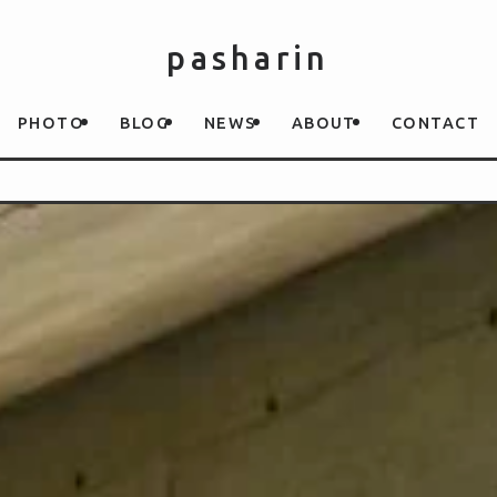
pasharin
PHOTO
BLOG
NEWS
ABOUT
CONTACT