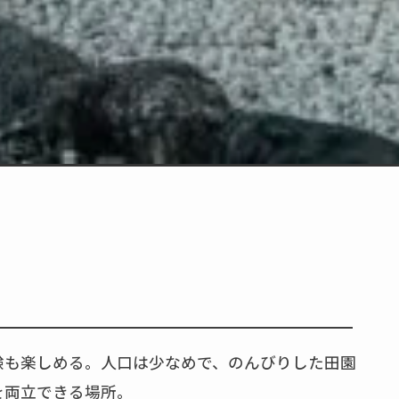
験も楽しめる。人口は少なめで、のんびりした田園
を両立できる場所。