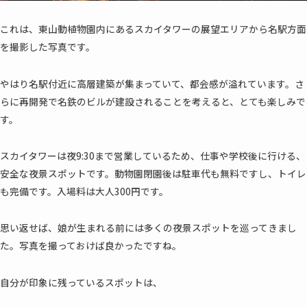
これは、東山動植物園内にあるスカイタワーの展望エリアから名駅方面
を撮影した写真です。
やはり名駅付近に高層建築が集まっていて、都会感が溢れています。さ
らに再開発で名鉄のビルが建設されることを考えると、とても楽しみで
す。
スカイタワーは夜9:30まで営業しているため、仕事や学校後に行ける、
安全な夜景スポットです。動物園閉園後は駐車代も無料ですし、トイレ
も完備です。入場料は大人300円です。
思い返せば、娘が生まれる前には多くの夜景スポットを巡ってきまし
た。写真を撮っておけば良かったですね。
自分が印象に残っているスポットは、