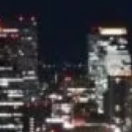
Twitter
Instagram