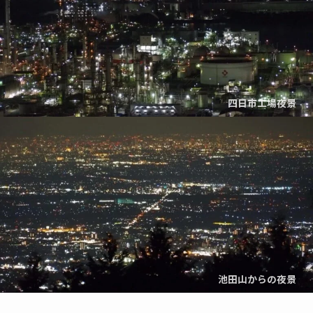
四日市工場夜景
池田山からの夜景