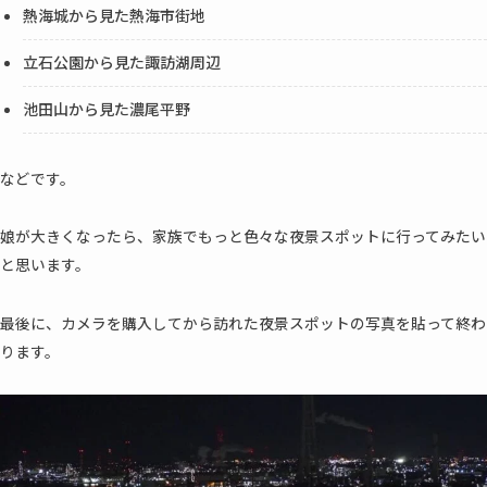
熱海城から見た熱海市街地
立石公園から見た諏訪湖周辺
池田山から見た濃尾平野
などです。
娘が大きくなったら、家族でもっと色々な夜景スポットに行ってみたい
と思います。
最後に、カメラを購入してから訪れた夜景スポットの写真を貼って終わ
ります。