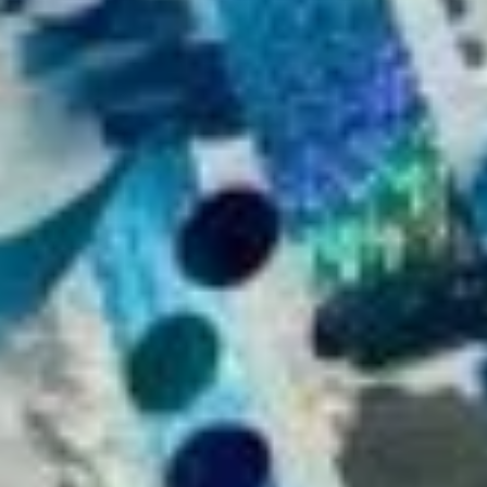
Twitter
Instagram