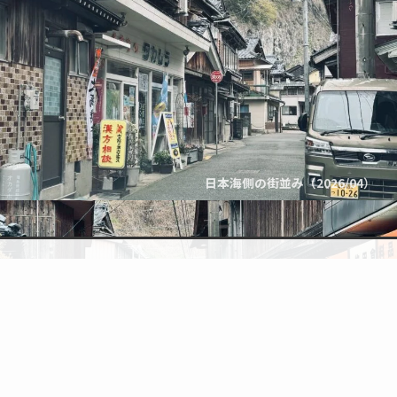
日本海側の街並み（2026/04）
検索
topic
トップへ