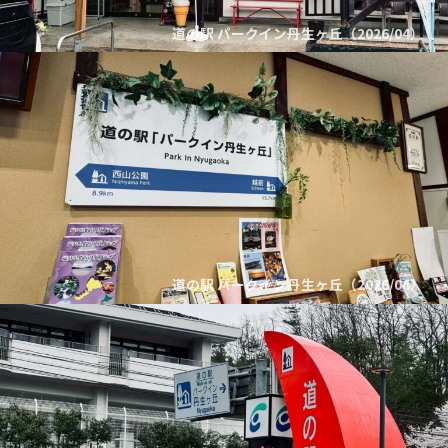
道の駅 パークイン丹生ヶ丘（2026/04）
道の駅 パークイン丹生ヶ丘（2026/04）