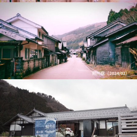
熊川宿（2024/02）