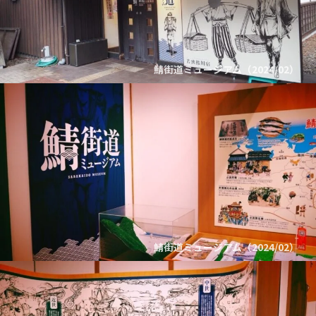
鯖街道ミュージアム（2024/02）
鯖街道ミュージアム（2024/02）