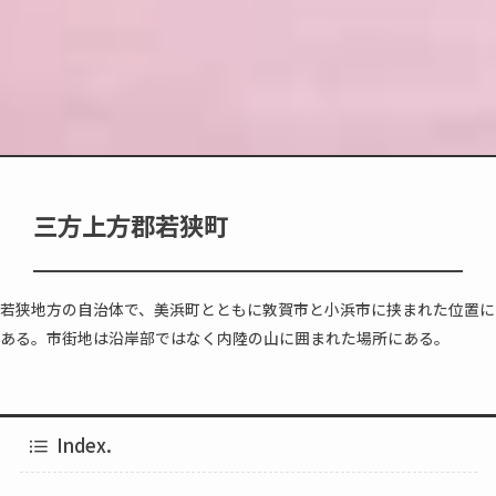
三方上方郡若狭町
若狭地方の自治体で、美浜町とともに敦賀市と小浜市に挟まれた位置に
ある。市街地は沿岸部ではなく内陸の山に囲まれた場所にある。
Index.