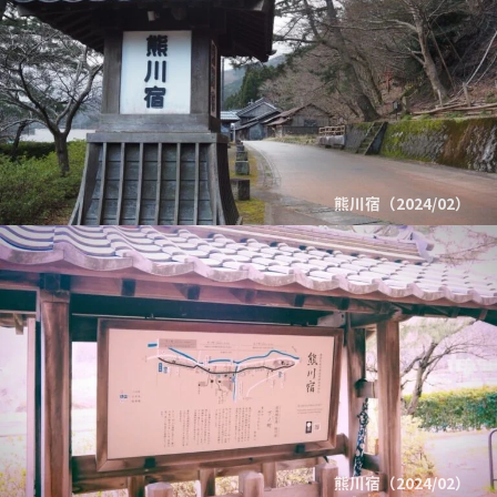
熊川宿（2024/02）
熊川宿（2024/02）