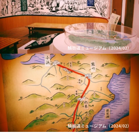
鯖街道ミュージアム（2024/02）
鯖街道ミュージアム（2024/02）