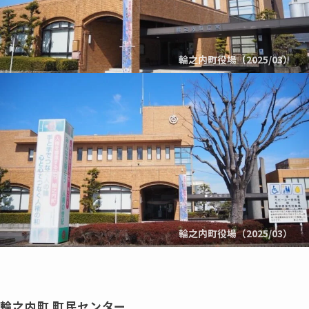
輪之内町役場（2025/03）
輪之内町役場（2025/03）
輪之内町 町民センター