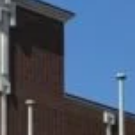
Twitter
Instagram