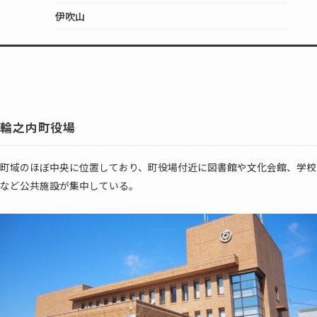
伊吹山
輪之内町役場
町域のほぼ中央に位置しており、町役場付近に図書館や文化会館、学校
など公共施設が集中している。